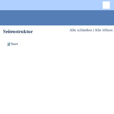
Alle schließen
|
Alle öffnen
Seitenstruktur
Start